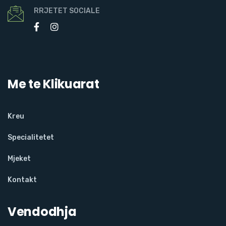
RRJETET SOCIALE
Me te Klikuarat
Kreu
Specialitetet
Mjeket
Kontakt
Vendodhja