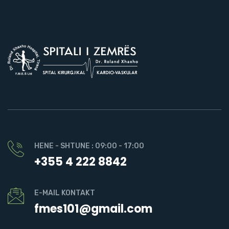
HENE - SHTUNE : 09:00 - 17:00
+355 4 222 8842
E-MAIL KONTAKT
fmes101@gmail.com